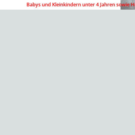
Babys und Kleinkindern unter 4 Jahren sowie Hunde