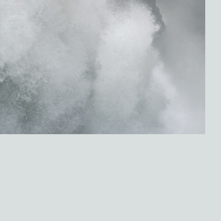
ht gestattet.